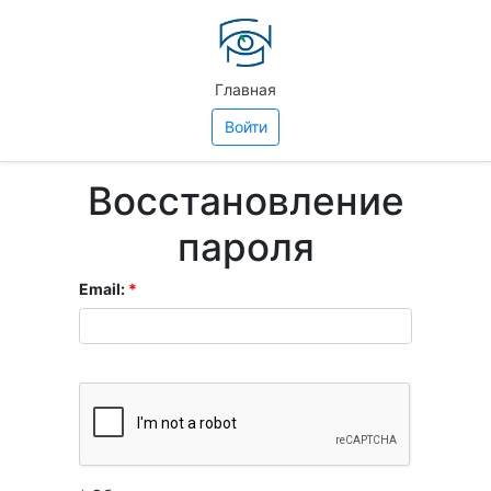
Главная
Войти
Восстановление
пароля
Email:
*