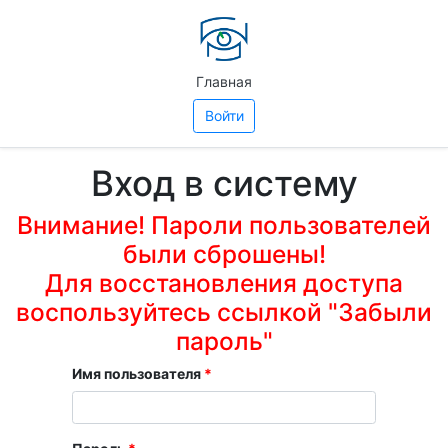
Главная
Войти
Вход в систему
Внимание! Пароли пользователей
были сброшены!
Для восстановления доступа
воспользуйтесь ссылкой "Забыли
пароль"
Имя пользователя
*