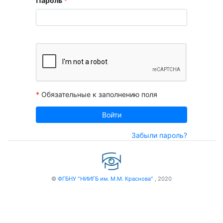
Пароль
*
*
Обязательные к заполнению поля
Войти
Забыли пароль?
©
ФГБНУ "НИИГБ им. М.М. Краснова"
, 2020